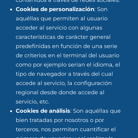
contenidos a través de redes sociales.
Cookies de personalización
: Son
aquéllas que permiten al usuario
acceder al servicio con algunas
características de carácter general
predefinidas en función de una serie
de criterios en el terminal del usuario
como por ejemplo serian el idioma, el
tipo de navegador a través del cual
accede al servicio, la configuración
regional desde donde accede al
servicio, etc.
Cookies de análisis
: Son aquéllas que
bien tratadas por nosotros o por
terceros, nos permiten cuantificar el