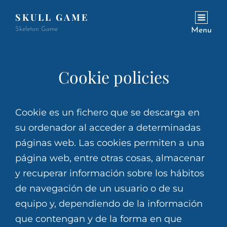
SKULL GAME
Skeleton Game
Menu
Cookie policies
Cookie es un fichero que se descarga en
su ordenador al acceder a determinadas
páginas web. Las cookies permiten a una
página web, entre otras cosas, almacenar
y recuperar información sobre los hábitos
de navegación de un usuario o de su
equipo y, dependiendo de la información
que contengan y de la forma en que