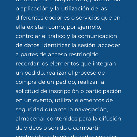
o aplicación y la utilización de las
diferentes opciones o servicios que en
ella existan como, por ejemplo,
controlar el tráfico y la comunicación
de datos, identificar la sesión, acceder
a partes de acceso restringido,
recordar los elementos que integran
un pedido, realizar el proceso de
compra de un pedido, realizar la
solicitud de inscripción o participación
en un evento, utilizar elementos de
seguridad durante la navegación,
almacenar contenidos para la difusión
de videos o sonido o compartir