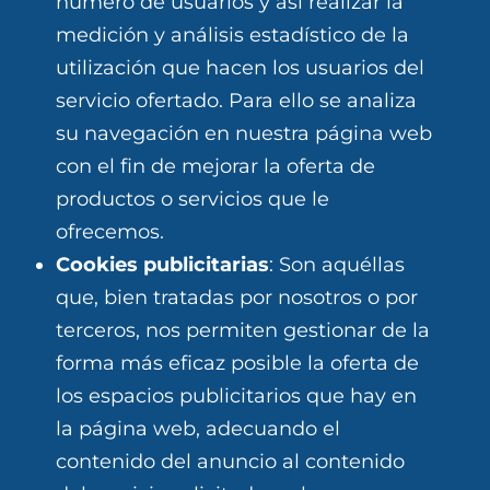
número de usuarios y así realizar la
medición y análisis estadístico de la
utilización que hacen los usuarios del
servicio ofertado. Para ello se analiza
su navegación en nuestra página web
con el fin de mejorar la oferta de
productos o servicios que le
ofrecemos.
Cookies publicitarias
: Son aquéllas
que, bien tratadas por nosotros o por
terceros, nos permiten gestionar de la
forma más eficaz posible la oferta de
los espacios publicitarios que hay en
la página web, adecuando el
contenido del anuncio al contenido