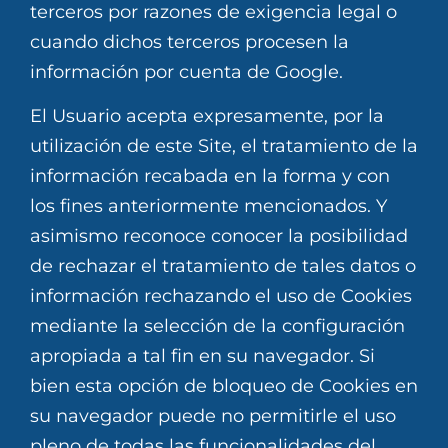
terceros por razones de exigencia legal o
cuando dichos terceros procesen la
información por cuenta de Google.
El Usuario acepta expresamente, por la
utilización de este Site, el tratamiento de la
información recabada en la forma y con
los fines anteriormente mencionados. Y
asimismo reconoce conocer la posibilidad
de rechazar el tratamiento de tales datos o
información rechazando el uso de Cookies
mediante la selección de la configuración
apropiada a tal fin en su navegador. Si
bien esta opción de bloqueo de Cookies en
su navegador puede no permitirle el uso
pleno de todas las funcionalidades del