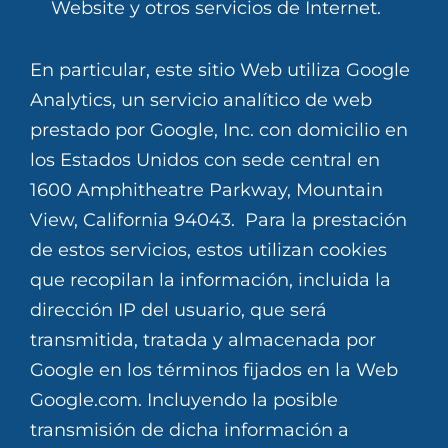
Website y otros servicios de Internet.
En particular, este sitio Web utiliza Google
Analytics, un servicio analítico de web
prestado por Google, Inc. con domicilio en
los Estados Unidos con sede central en
1600 Amphitheatre Parkway, Mountain
View, California 94043. Para la prestación
de estos servicios, estos utilizan cookies
que recopilan la información, incluida la
dirección IP del usuario, que será
transmitida, tratada y almacenada por
Google en los términos fijados en la Web
Google.com. Incluyendo la posible
transmisión de dicha información a