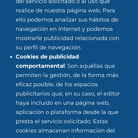
del servicio solicitado o al uso que
realice de nuestra página web. Para
ello podemos analizar sus hábitos de
navegación en Internet y podemos
mostrarle publicidad relacionada con
su perfil de navegación.
Cookies de publicidad
comportamental
: Son aquéllas que
permiten la gestión, de la forma más
eficaz posible, de los espacios
publicitarios que, en su caso, el editor
haya incluido en una página web,
aplicación o plataforma desde la que
presta el servicio solicitado. Estas
cookies almacenan información del