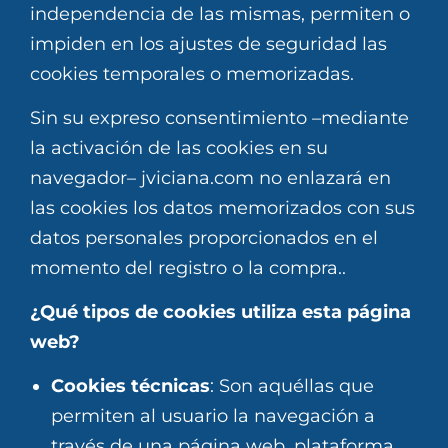
independencia de las mismas, permiten o
impiden en los ajustes de seguridad las
cookies temporales o memorizadas.
Sin su expreso consentimiento –mediante
la activación de las cookies en su
navegador– jviciana.com no enlazará en
las cookies los datos memorizados con sus
datos personales proporcionados en el
momento del registro o la compra..
¿Qué tipos de cookies utiliza esta página
web?
Cookies técnicas
: Son aquéllas que
permiten al usuario la navegación a
través de una página web, plataforma