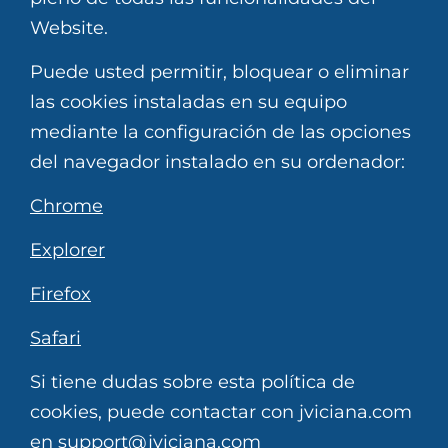
Website.
Puede usted permitir, bloquear o eliminar
las cookies instaladas en su equipo
mediante la configuración de las opciones
del navegador instalado en su ordenador:
Chrome
Explorer
Firefox
Safari
Si tiene dudas sobre esta política de
cookies, puede contactar con jviciana.com
en support@jviciana.com