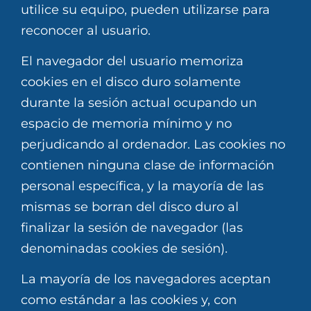
utilice su equipo, pueden utilizarse para
reconocer al usuario.
El navegador del usuario memoriza
cookies en el disco duro solamente
durante la sesión actual ocupando un
espacio de memoria mínimo y no
perjudicando al ordenador. Las cookies no
contienen ninguna clase de información
personal específica, y la mayoría de las
mismas se borran del disco duro al
finalizar la sesión de navegador (las
denominadas cookies de sesión).
La mayoría de los navegadores aceptan
como estándar a las cookies y, con