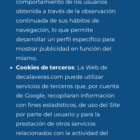
comportamiento de los usuarios
obtenida a través de la observación
continuada de sus hábitos de
navegación, lo que permite
desarrollar un perfil específico para
mostrar publicidad en función del
mismo.
Cookies de terceros
: La Web de
decalaveras.com puede utilizar
servicios de terceros que, por cuenta
de Google, recopilaran información
con fines estadísticos, de uso del Site
por parte del usuario y para la
prestación de otros servicios
relacionados con la actividad del